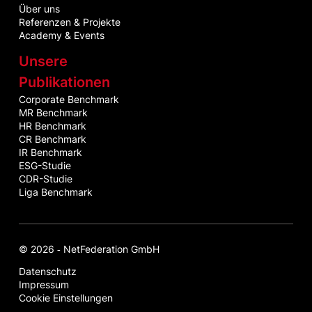
Über uns
Referenzen & Projekte
Academy & Events
Unsere
Publikationen
Corporate Benchmark
MR Benchmark
HR Benchmark
CR Benchmark
IR Benchmark
ESG-Studie
CDR-Studie
Liga Benchmark
© 2026 ‐ NetFederation GmbH
Datenschutz
Impressum
Cookie Einstellungen